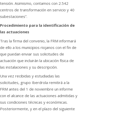
tensión. Asimismo, contamos con 2.542
centros de transformación en servicio y 40
subestaciones”.
Procedimiento para la identificación de
las actuaciones
Tras la firma del convenio, la FRM informará
de ello a los municipios riojanos con el fin de
que puedan enviar sus solicitudes de
actuación que incluirán la ubicación física de
las instalaciones y su descripción.
Una vez recibidas y estudiadas las
solicitudes, grupo Iberdrola remitirá a la
FRM antes del 1 de noviembre un informe
con el alcance de las actuaciones admitidas y
sus condiciones técnicas y económicas.
Posteriormente, y en el plazo del siguiente